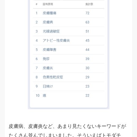
皮膚病、皮膚炎など、あまり見たくないキーワードが
たくさん並んでしまいました。そういえばトモダチ