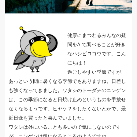
健康にまつわるみんなの疑
問をAIで調べることが好き
なハシビロコウです。こん
にちは！
過ごしやすい季節ですが、
あっという間に暑くなる季節でもありますね。日差し
も強くなってきました。ワタシのトモダチのニンゲン
は、この季節になると日焼け止めというものを手放せ
なくなるようです。ヒヤケ？をしたくないとかで、最
近日傘を買ったと喜んでいました。
ワタシは外にいることも多いので気にしないのです
が、ニンゲンは気になるところのようですね。