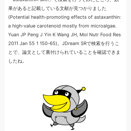
果があると記載している文献が見つかりました
(Potential health-promoting effects of astaxanthin:
a high-value carotenoid mostly from microalgae.
Yuan JP Peng J Yin K Wang JH, Mol Nutr Food Res
2011 Jan 55 1 150-65)。JDream SRで検索を行うこ
とで、論文として裏付けられていることを確認できま
したね。