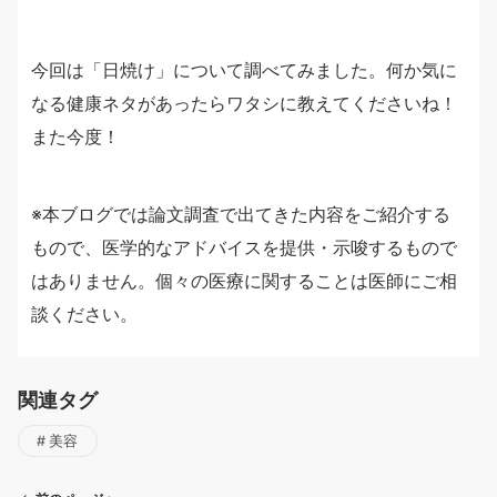
今回は「日焼け」について調べてみました。何か気に
なる健康ネタがあったらワタシに教えてくださいね！
また今度！
※本ブログでは論文調査で出てきた内容をご紹介する
もので、医学的なアドバイスを提供・示唆するもので
はありません。個々の医療に関することは医師にご相
談ください。
関連タグ
美容