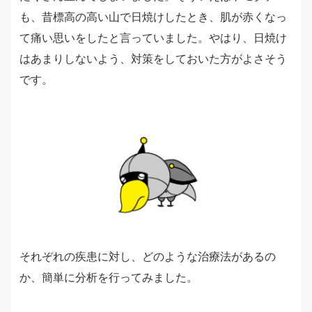
も、昔標高の高い山で日焼けしたとき、肌が赤くなっ
て痛い思いをしたと言っていました。やはり、日焼け
はあまりしないよう、対策をしておいた方がよさそう
です。
それぞれの疾患に対し、どのような治療法があるの
か、簡単に分析を行ってみました。