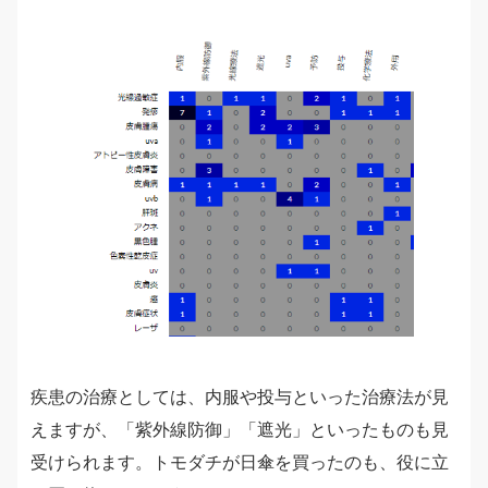
疾患の治療としては、内服や投与といった治療法が見
えますが、「紫外線防御」「遮光」といったものも見
受けられます。トモダチが日傘を買ったのも、役に立