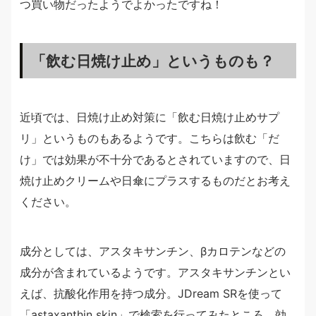
つ買い物だったようでよかったですね！
「飲む日焼け止め」というものも？
近頃では、日焼け止め対策に「飲む日焼け止めサプ
リ」というものもあるようです。こちらは飲む「だ
け」では効果が不十分であるとされていますので、日
焼け止めクリームや日傘にプラスするものだとお考え
ください。
成分としては、アスタキサンチン、βカロテンなどの
成分が含まれているようです。アスタキサンチンとい
えば、抗酸化作用を持つ成分。JDream SRを使って
「astaxanthin skin」で検索を行ってみたところ、効