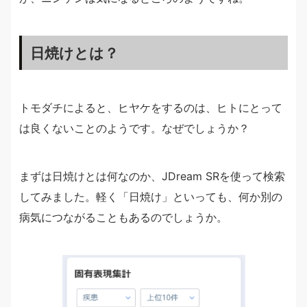
日焼けとは？
トモダチによると、ヒヤケをするのは、ヒトにとって
は良くないことのようです。なぜでしょうか？
まずは日焼けとは何なのか、JDream SRを使って検索
してみました。軽く「日焼け」といっても、何か別の
病気につながることもあるのでしょうか。