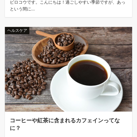
ビロコウです。こんにちは！過ごしやすい季節ですが、あっ
という間に...
ヘルスケア
コーヒーや紅茶に含まれるカフェインってな
に？