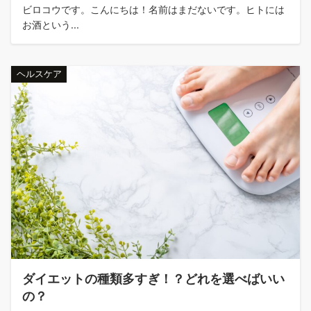
ビロコウです。こんにちは！名前はまだないです。ヒトには
お酒という...
ヘルスケア
ダイエットの種類多すぎ！？どれを選べばいい
の？