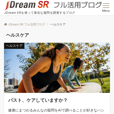
Menu
JDream SRを使って身近な疑問を調査するブログ
JDream SR フル活用ブログ
ヘルスケア
ヘルスケア
ヘルスケア
バスト、ケアしていますか？
健康にまつわるみんなの疑問をAIで調べることが好きなハシ