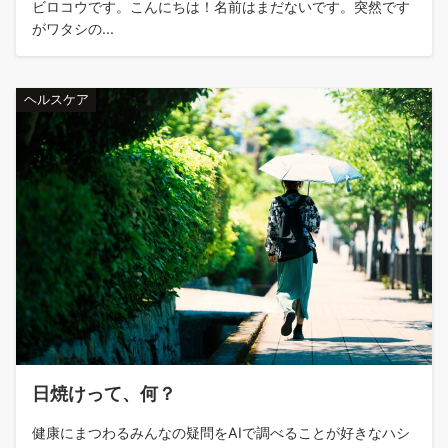
ビロコウです。こんにちは！名前はまだないです。突然です
がワタシの...
ヘルスケア
日焼けって、何？
健康にまつわるみんなの疑問をAIで調べることが好きなハシ