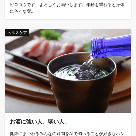
ビロコウです。よろしくお願いします。年齢を重ねると身体
に色々な変...
ヘルスケア
お酒に強い人、弱い人。
健康にまつわるみんなの疑問をAIで調べることが好きなハシ