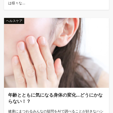
は様々な...
ヘルスケア
年齢とともに気になる身体の変化…どうにかな
らない！？
健康にまつわるみんなの疑問をAIで調べることが好きなハシ