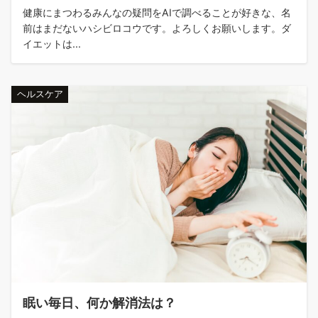
健康にまつわるみんなの疑問をAIで調べることが好きな、名
前はまだないハシビロコウです。よろしくお願いします。ダ
イエットは...
ヘルスケア
眠い毎日、何か解消法は？