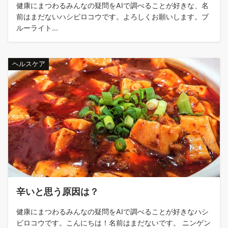
健康にまつわるみんなの疑問をAIで調べることが好きな、名
前はまだないハシビロコウです。よろしくお願いします。ブ
ルーライト...
ヘルスケア
辛いと思う原因は？
健康にまつわるみんなの疑問をAIで調べることが好きなハシ
ビロコウです。こんにちは！名前はまだないです。 ニンゲン